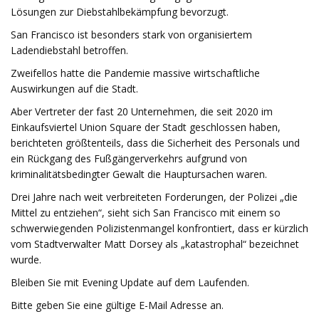
Lösungen zur Diebstahlbekämpfung bevorzugt.
San Francisco ist besonders stark von organisiertem
Ladendiebstahl betroffen.
Zweifellos hatte die Pandemie massive wirtschaftliche
Auswirkungen auf die Stadt.
Aber Vertreter der fast 20 Unternehmen, die seit 2020 im
Einkaufsviertel Union Square der Stadt geschlossen haben,
berichteten größtenteils, dass die Sicherheit des Personals und
ein Rückgang des Fußgängerverkehrs aufgrund von
kriminalitätsbedingter Gewalt die Hauptursachen waren.
Drei Jahre nach weit verbreiteten Forderungen, der Polizei „die
Mittel zu entziehen“, sieht sich San Francisco mit einem so
schwerwiegenden Polizistenmangel konfrontiert, dass er kürzlich
vom Stadtverwalter Matt Dorsey als „katastrophal“ bezeichnet
wurde.
Bleiben Sie mit Evening Update auf dem Laufenden.
Bitte geben Sie eine gültige E-Mail Adresse an.