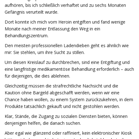
aufhören, bis ich schließlich verhaftet und zu sechs Monaten
Gefängnis verurteilt wurde.
Dort konnte ich mich vom Heroin entgiften und fand wenige
Monate nach meiner Entlassung den Weg in ein
Behandlungszentrum.
Den meisten professionellen Ladendieben geht es ähnlich wie
mir: Sie stehlen, um ihre Sucht zu stillen.
Um diesen Kreislauf zu durchbrechen, sind eine Entgiftung und
eine langfristige medikamentöse Behandlung erforderlich – auch
für diejenigen, die dies ablehnen.
Gleichzeitig müssen die strafrechtliche Nachsicht und die
Kaution ohne Bargeld abgeschafft werden, wenn wir eine
Chance haben wollen, zu einem System zurückzukehren, in dem
Produkte tatsächlich gekauft und nicht gestohlen werden.
Klar, Stände, die Zugang zu sozialen Diensten bieten, können
denjenigen helfen, die danach suchen.
Aber egal wie glänzend oder raffiniert, kein elektronischer Kiosk