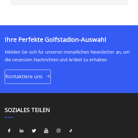
Ihre Perfekte Golfstadion-Auswahl
Melden Sie sich für unseren monatlichen Newsletter an, um
die neuesten Nachrichten und Artikel zu erhalten
Kontaktiere uns
SOZIALES TEILEN