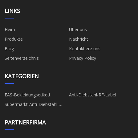
LINKS
Heim
Über uns
Produkte
Nachricht
Blog
Kontaktiere uns
Seitenverzeichnis
Privacy Policy
KATEGORIEN
EAS-Bekleidungsetikett
Anti-Diebstahl-RF-Label
Supermarkt-Anti-Diebstahl-
Etikett
PARTNERFIRMA